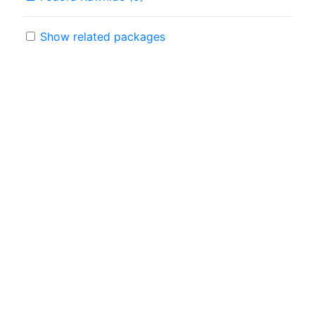
Show related packages