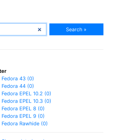
Search »
lter
Fedora 43 (0)
Fedora 44 (0)
Fedora EPEL 10.2 (0)
Fedora EPEL 10.3 (0)
Fedora EPEL 8 (0)
Fedora EPEL 9 (0)
Fedora Rawhide (0)