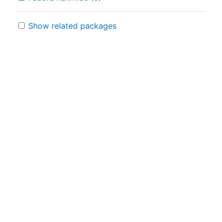
Show related packages