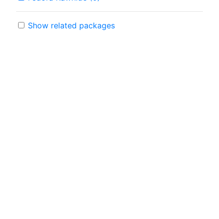
Show related packages