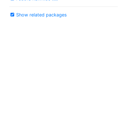
Show related packages