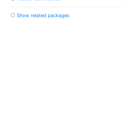
Show related packages