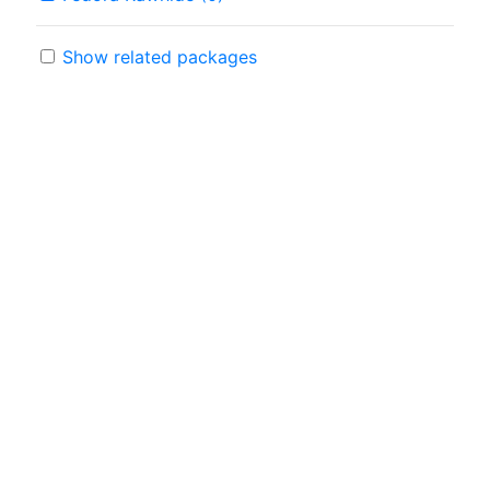
Show related packages