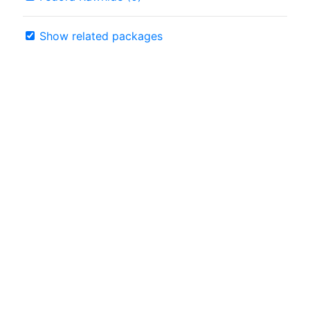
Show related packages