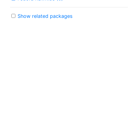
Show related packages