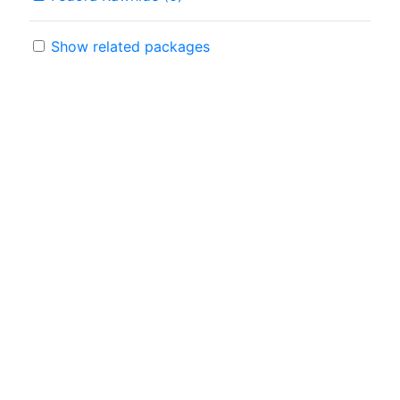
Show related packages