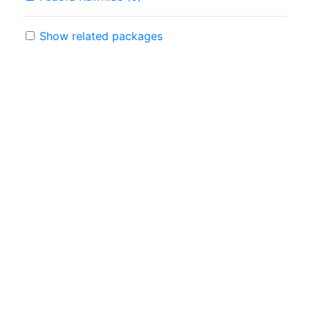
Show related packages