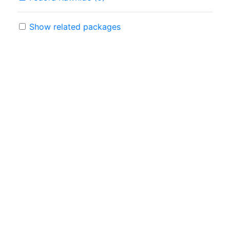
Show related packages