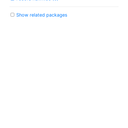
Show related packages