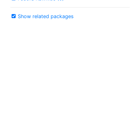
Show related packages