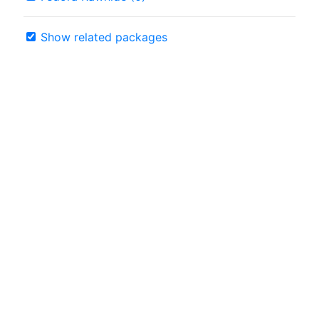
Show related packages