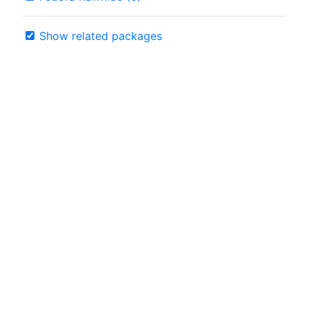
Show related packages