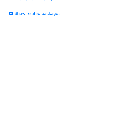
Show related packages