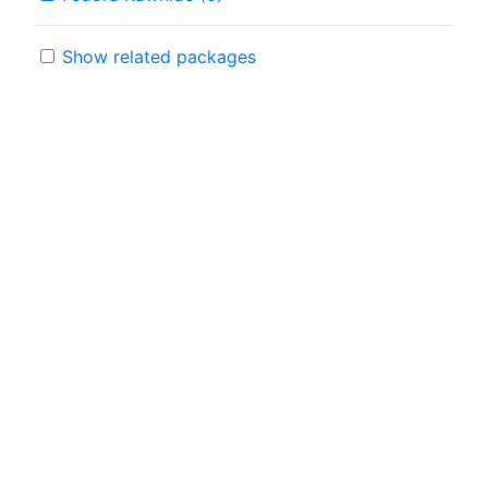
Show related packages