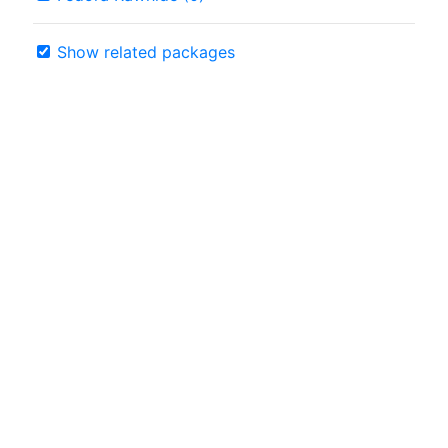
Show related packages