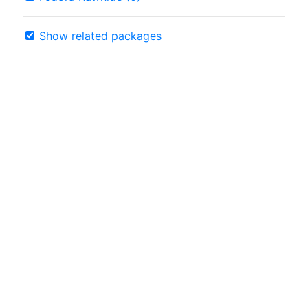
Show related packages