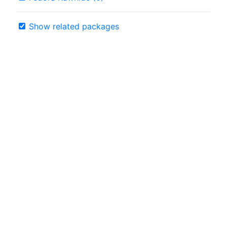
Show related packages