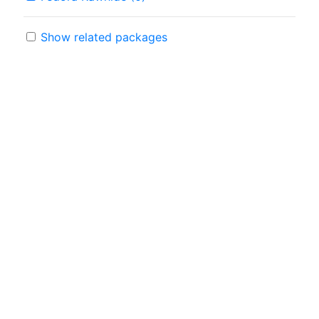
Show related packages