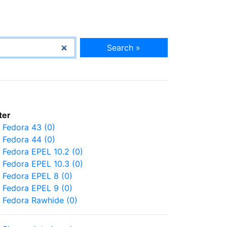
Search »
lter
Fedora 43 (0)
Fedora 44 (0)
Fedora EPEL 10.2 (0)
Fedora EPEL 10.3 (0)
Fedora EPEL 8 (0)
Fedora EPEL 9 (0)
Fedora Rawhide (0)