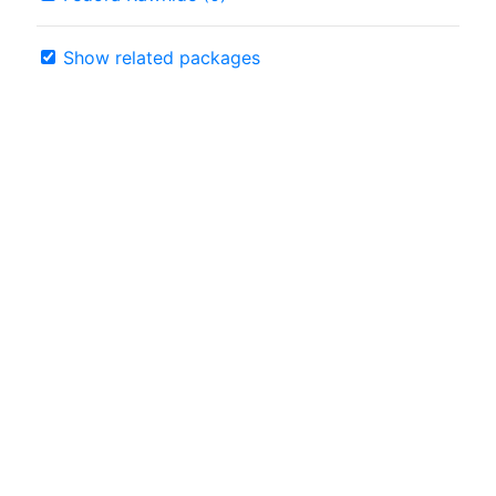
Show related packages