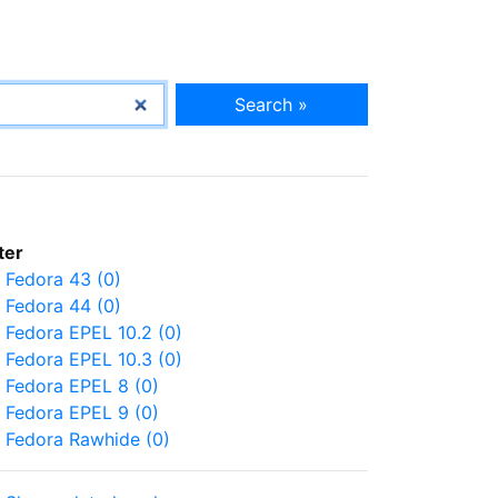
Search »
lter
Fedora 43 (0)
Fedora 44 (0)
Fedora EPEL 10.2 (0)
Fedora EPEL 10.3 (0)
Fedora EPEL 8 (0)
Fedora EPEL 9 (0)
Fedora Rawhide (0)