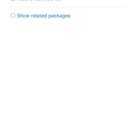
Show related packages