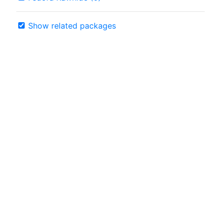
Show related packages