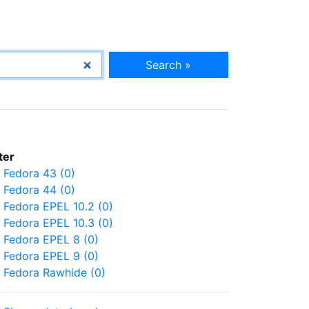
Search »
lter
Fedora 43 (0)
Fedora 44 (0)
Fedora EPEL 10.2 (0)
Fedora EPEL 10.3 (0)
Fedora EPEL 8 (0)
Fedora EPEL 9 (0)
Fedora Rawhide (0)