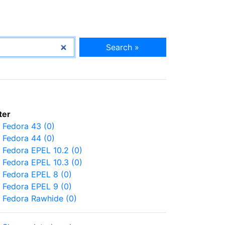
Search »
lter
Fedora 43 (0)
Fedora 44 (0)
Fedora EPEL 10.2 (0)
Fedora EPEL 10.3 (0)
Fedora EPEL 8 (0)
Fedora EPEL 9 (0)
Fedora Rawhide (0)