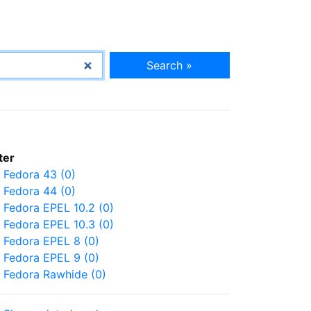
Search »
lter
Fedora 43 (0)
Fedora 44 (0)
Fedora EPEL 10.2 (0)
Fedora EPEL 10.3 (0)
Fedora EPEL 8 (0)
Fedora EPEL 9 (0)
Fedora Rawhide (0)