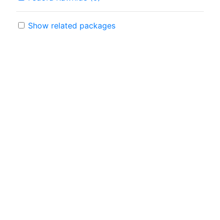
Show related packages