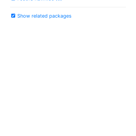
Show related packages