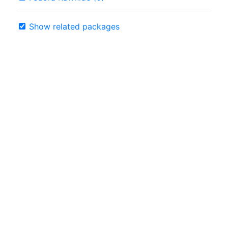
Show related packages