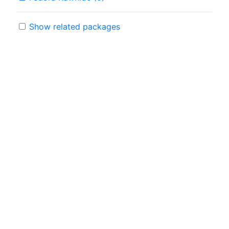
Show related packages