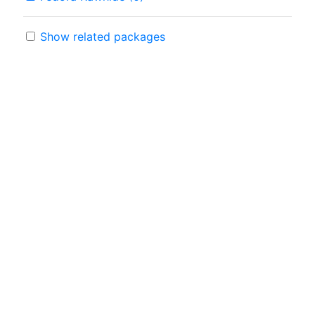
Show related packages