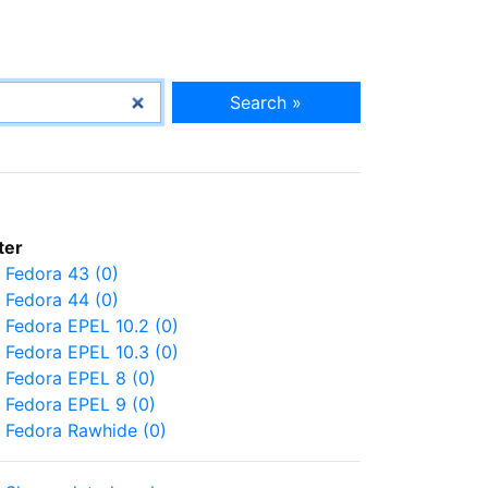
Search »
lter
Fedora 43 (0)
Fedora 44 (0)
Fedora EPEL 10.2 (0)
Fedora EPEL 10.3 (0)
Fedora EPEL 8 (0)
Fedora EPEL 9 (0)
Fedora Rawhide (0)