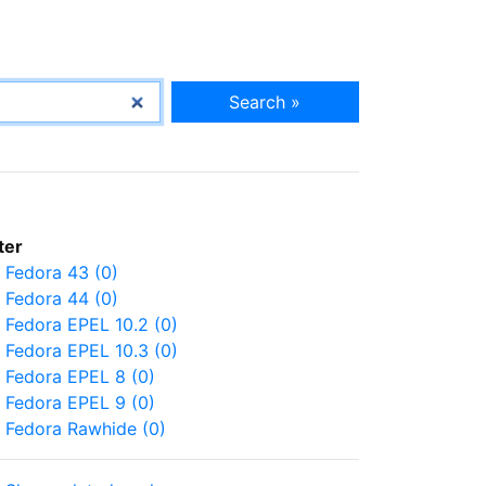
Search »
lter
Fedora 43 (0)
Fedora 44 (0)
Fedora EPEL 10.2 (0)
Fedora EPEL 10.3 (0)
Fedora EPEL 8 (0)
Fedora EPEL 9 (0)
Fedora Rawhide (0)