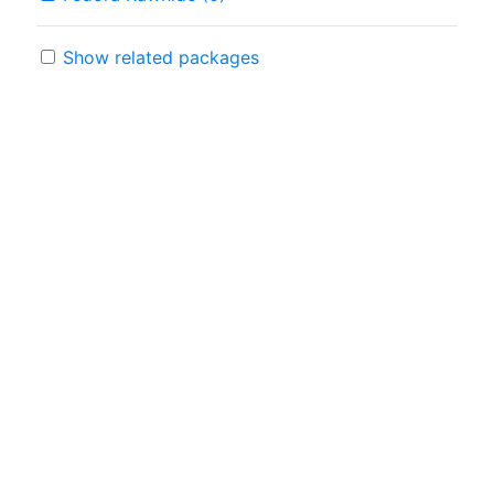
Show related packages