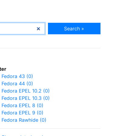
Search »
lter
Fedora 43 (0)
Fedora 44 (0)
Fedora EPEL 10.2 (0)
Fedora EPEL 10.3 (0)
Fedora EPEL 8 (0)
Fedora EPEL 9 (0)
Fedora Rawhide (0)