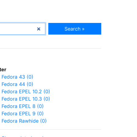
Search »
lter
Fedora 43 (0)
Fedora 44 (0)
Fedora EPEL 10.2 (0)
Fedora EPEL 10.3 (0)
Fedora EPEL 8 (0)
Fedora EPEL 9 (0)
Fedora Rawhide (0)