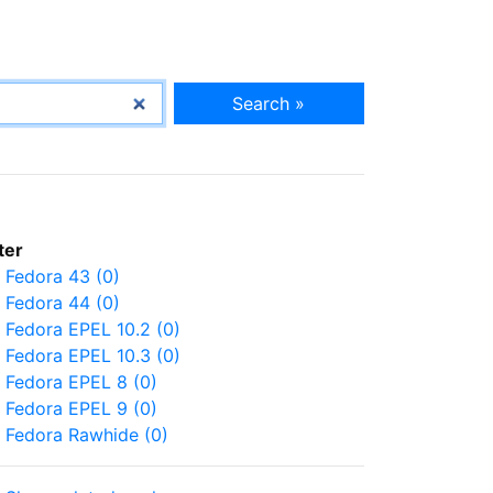
Search »
lter
Fedora 43 (0)
Fedora 44 (0)
Fedora EPEL 10.2 (0)
Fedora EPEL 10.3 (0)
Fedora EPEL 8 (0)
Fedora EPEL 9 (0)
Fedora Rawhide (0)