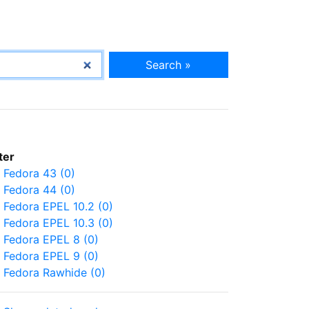
Search »
lter
Fedora 43 (0)
Fedora 44 (0)
Fedora EPEL 10.2 (0)
Fedora EPEL 10.3 (0)
Fedora EPEL 8 (0)
Fedora EPEL 9 (0)
Fedora Rawhide (0)