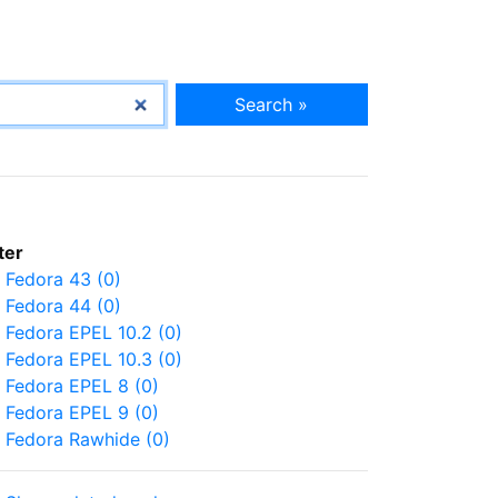
Search »
lter
Fedora 43 (0)
Fedora 44 (0)
Fedora EPEL 10.2 (0)
Fedora EPEL 10.3 (0)
Fedora EPEL 8 (0)
Fedora EPEL 9 (0)
Fedora Rawhide (0)