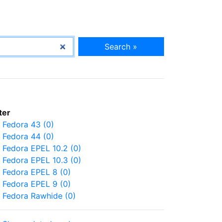
Search »
lter
Fedora 43 (0)
Fedora 44 (0)
Fedora EPEL 10.2 (0)
Fedora EPEL 10.3 (0)
Fedora EPEL 8 (0)
Fedora EPEL 9 (0)
Fedora Rawhide (0)