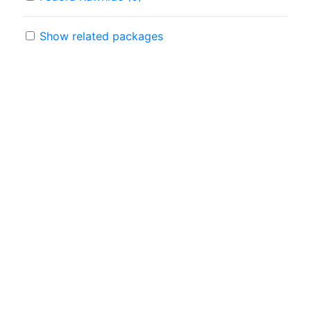
Show related packages