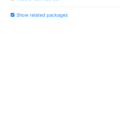
Show related packages