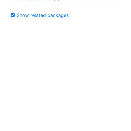
Show related packages