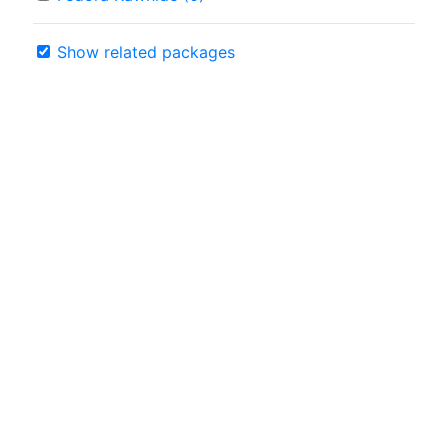
Show related packages