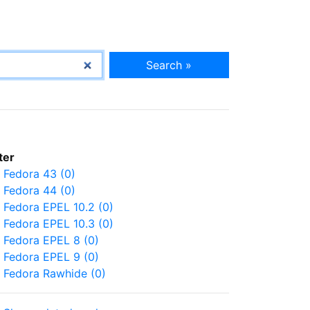
Search »
lter
Fedora 43 (0)
Fedora 44 (0)
Fedora EPEL 10.2 (0)
Fedora EPEL 10.3 (0)
Fedora EPEL 8 (0)
Fedora EPEL 9 (0)
Fedora Rawhide (0)