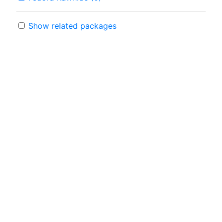
Show related packages